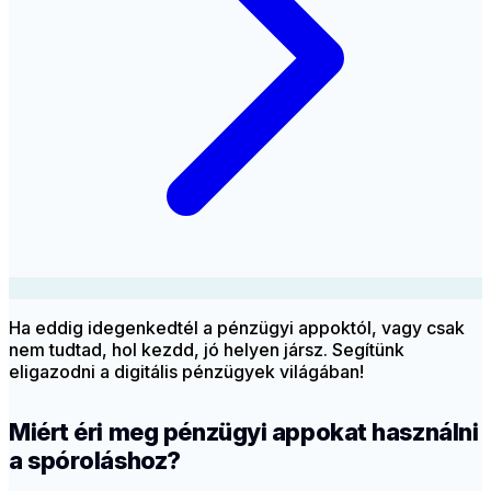
Ha eddig idegenkedtél a pénzügyi appoktól, vagy csak
nem tudtad, hol kezdd, jó helyen jársz. Segítünk
eligazodni a digitális pénzügyek világában!
Miért éri meg pénzügyi appokat használni
a spóroláshoz?