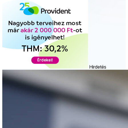
Hirdetés