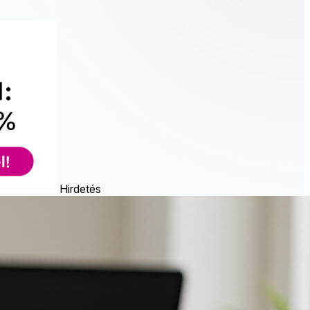
Hirdetés