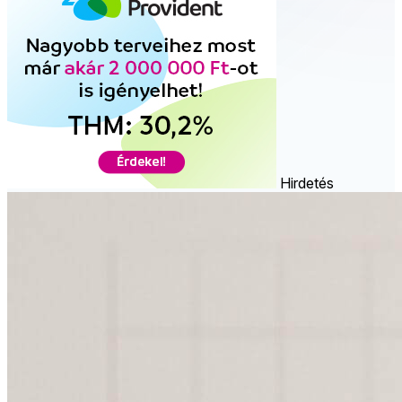
Hirdetés