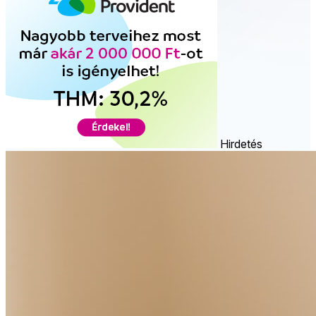
Hirdetés