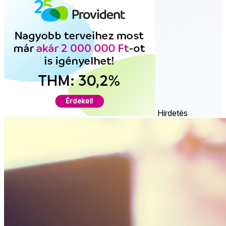
Hirdetés