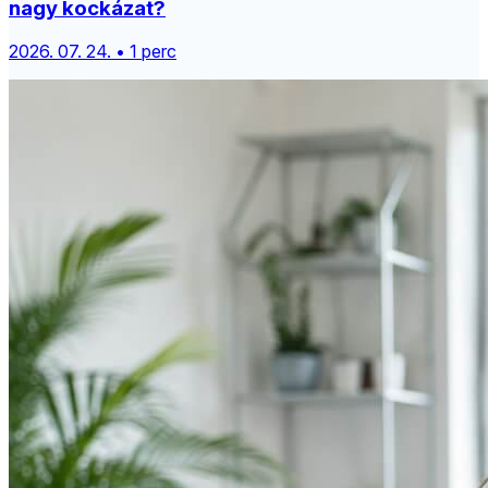
nagy kockázat?
2026. 07. 24. • 1 perc