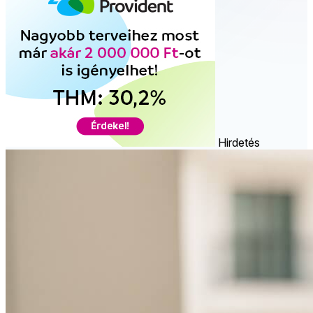
Hirdetés