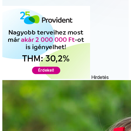
Hirdetés