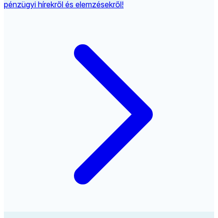
pénzügyi hírekről és elemzésekről!