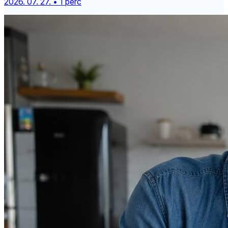
2026. 07. 27. • 1 perc