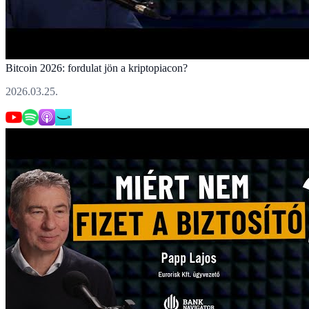
Bitcoin 2026: fordulat jön a kriptopiacon?
2026.03.25.