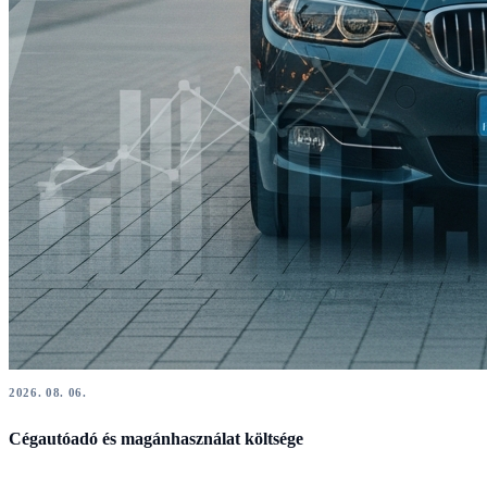
2026. 08. 06.
Cégautóadó és magánhasználat költsége