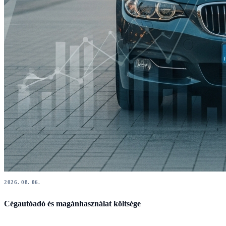
2026. 08. 06.
Cégautóadó és magánhasználat költsége