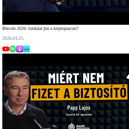
Bitcoin 2026: fordulat jön a kriptopiacon?
2026.03.25.