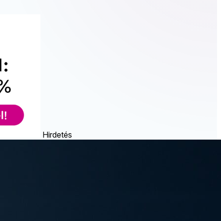
Hirdetés