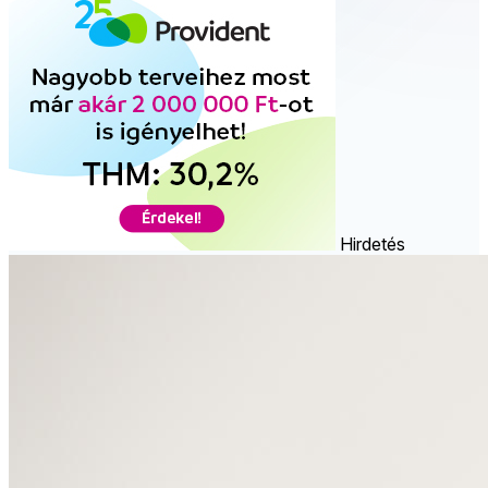
Hirdetés