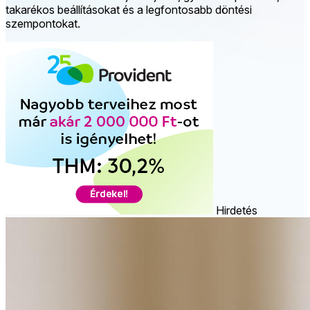
takarékos beállításokat és a legfontosabb döntési
szempontokat.
Hirdetés