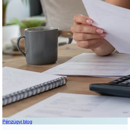
Pénzügyi blog