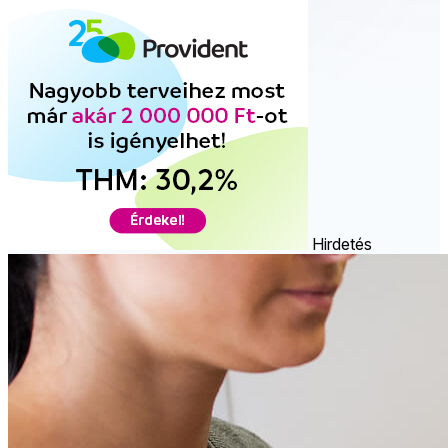
Hirdetés