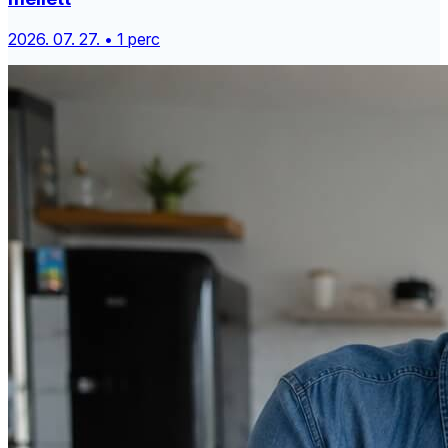
2026. 07. 27. • 1 perc