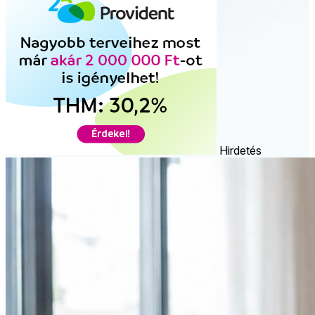
Hirdetés