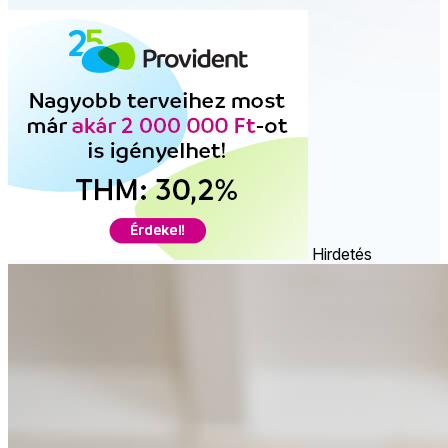
Hirdetés