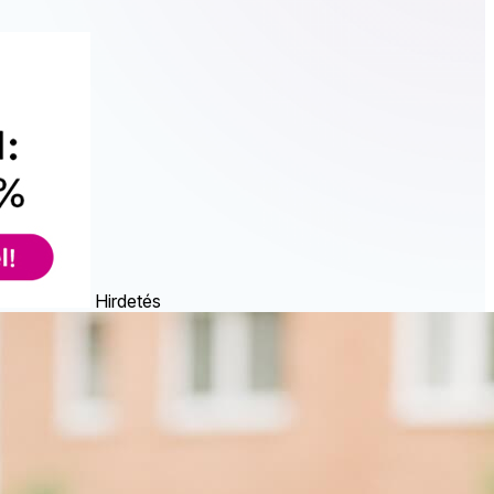
Hirdetés