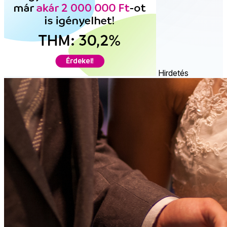
Hirdetés