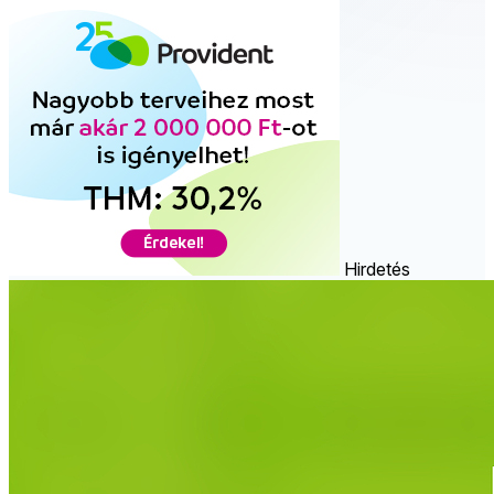
Hirdetés