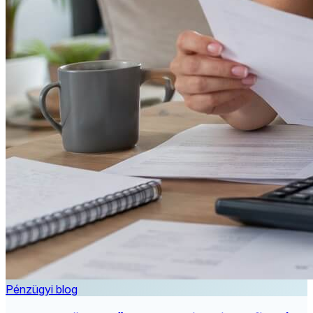
Pénzügyi blog