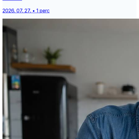
2026. 07. 27. • 1 perc