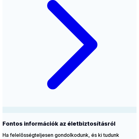
Fontos információk az életbiztosításról
Ha felelősségteljesen gondolkodunk, és ki tudunk