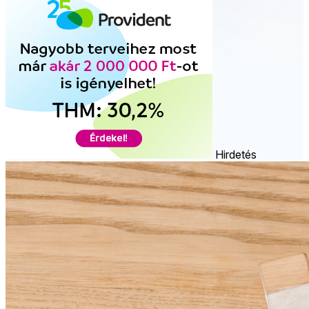
Hirdetés