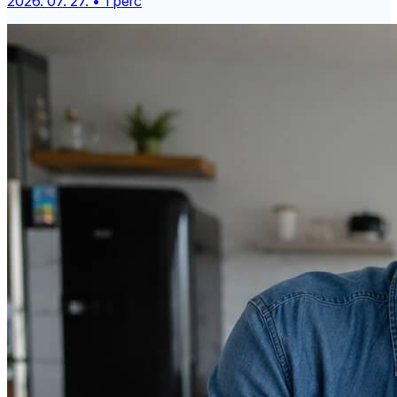
2026. 07. 27. • 1 perc