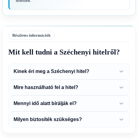
lehetnek.
Részletes információk
Mit kell tudni a Széchenyi hitelről?
Kinek éri meg a Széchenyi hitel?
Mire használható fel a hitel?
Mennyi idő alatt bírálják el?
Milyen biztosíték szükséges?