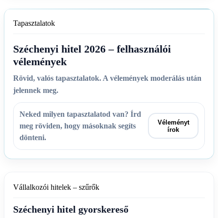
Tapasztalatok
Széchenyi hitel 2026 – felhasználói
vélemények
Rövid, valós tapasztalatok. A vélemények moderálás után
jelennek meg.
Neked milyen tapasztalatod van? Írd
Véleményt
meg röviden, hogy másoknak segíts
írok
dönteni.
Vállalkozói hitelek – szűrők
Széchenyi hitel gyorskereső