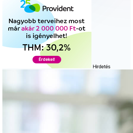
Hirdetés