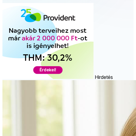
Hirdetés