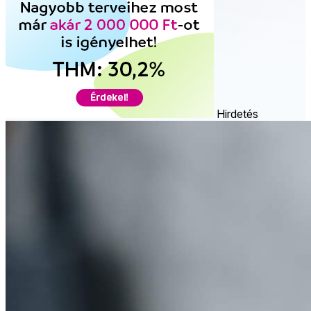
Hirdetés