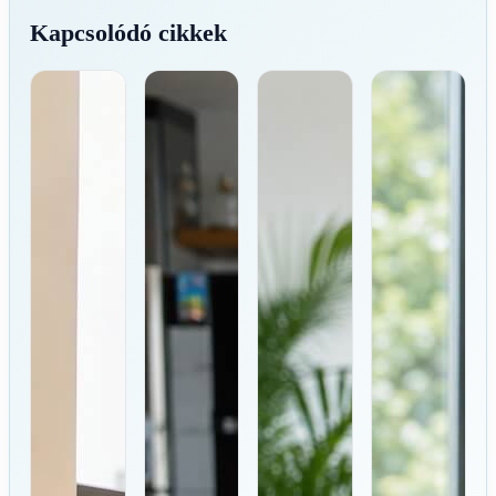
Kapcsolódó cikkek