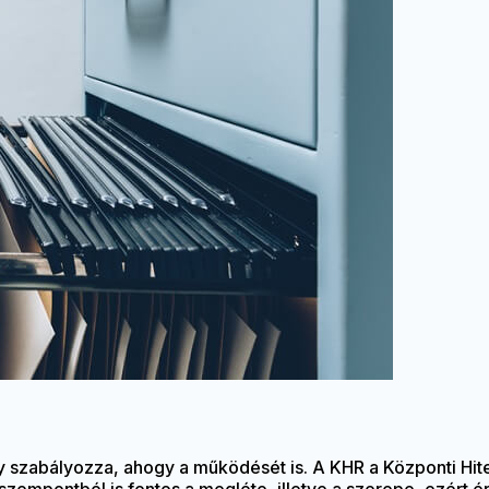
ny szabályozza, ahogy a működését is. A KHR a Központi Hit