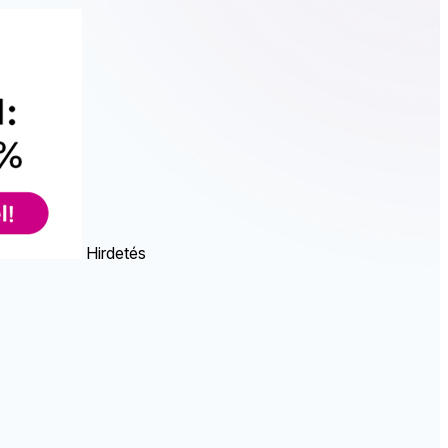
Hirdetés