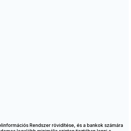
elinformációs Rendszer rövidítése, és a bankok számára