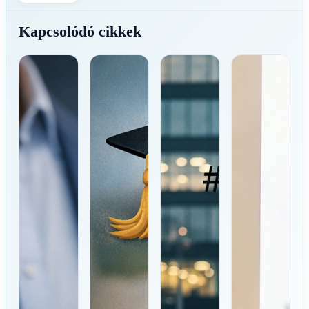
Kapcsolódó cikkek