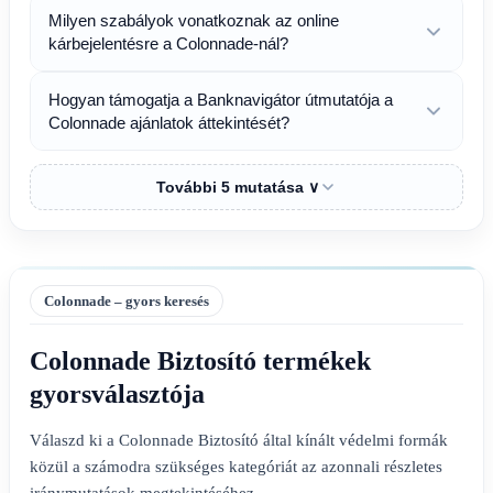
Milyen szabályok vonatkoznak az online
kárbejelentésre a Colonnade-nál?
Hogyan támogatja a Banknavigátor útmutatója a
Colonnade ajánlatok áttekintését?
További 5 mutatása ∨
Colonnade – gyors keresés
Colonnade Biztosító termékek
gyorsválasztója
Válaszd ki a Colonnade Biztosító által kínált védelmi formák
közül a számodra szükséges kategóriát az azonnali részletes