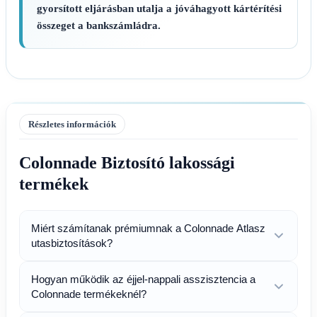
gyorsított eljárásban utalja a jóváhagyott kártérítési
összeget a bankszámládra.
Részletes információk
Colonnade Biztosító lakossági
termékek
Miért számítanak prémiumnak a Colonnade Atlasz
utasbiztosítások?
Hogyan működik az éjjel-nappali asszisztencia a
Colonnade termékeknél?