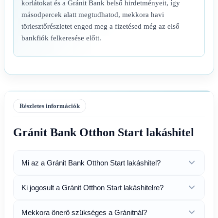
korlátokat és a Gránit Bank belső hirdetményeit, így
másodpercek alatt megtudhatod, mekkora havi
törlesztőrészletet enged meg a fizetésed még az első
bankfiók felkeresése előtt.
Részletes információk
Gránit Bank Otthon Start lakáshitel
Mi az a Gránit Bank Otthon Start lakáshitel?
Ki jogosult a Gránit Otthon Start lakáshitelre?
Mekkora önerő szükséges a Gránitnál?