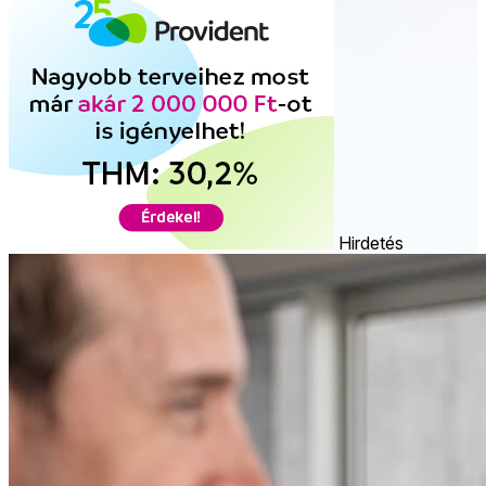
Hirdetés