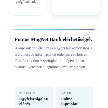
szolgáltatások
Fontos MagNet Bank elérhetőségek
A kapcsolatfelvételhez és a gyors tájékozódáshoz a
legfontosabb információkat érdemes egy helyen
látni. Itt röviden összefoglaltuk, milyen típusú
adatokat keresnek a legtöbben ezen az oldalon.
TELEFON
E-MAIL
Ügyfélszolgálati
Online
elérés
kapcsolat