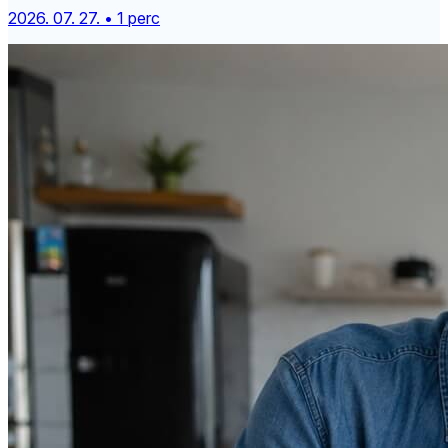
2026. 07. 27. • 1 perc