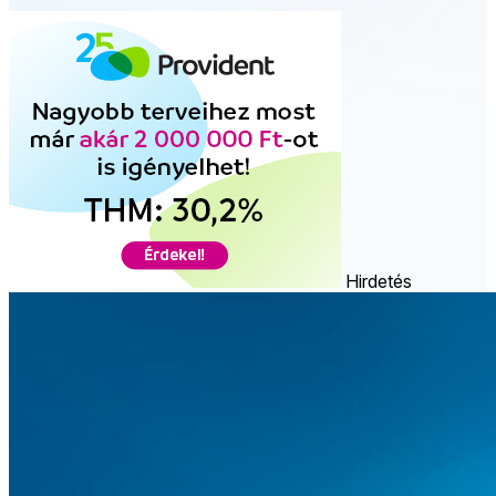
Hirdetés