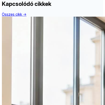
Kapcsolódó cikkek
Összes cikk →