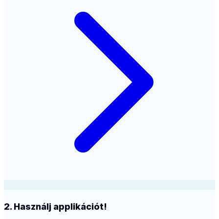
2. Használj applikációt!