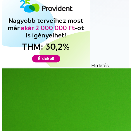
Hirdetés