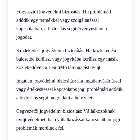
Fogyasztói jogvédelmi biztosítás: Ha problémád
adódik egy termékkel vagy szolgáltatással
kapcsolatban, a biztosítás segít érvényesíteni a
jogodat.
Közlekedési jogvédelmi biztosítás: Ha közlekedési
balesetbe kerülsz, vagy jogvitába kerülsz egy másik
közlekedővel, a LegitiMo támogatást nyújt.
Ingatlan jogvédelmi biztosítás: Ha ingatlanvásárlással
vagy értékesítéssel kapcsolatos jogi problémád adódik,
a biztosítás segít megoldani a helyzetet.
Cégvezetői jogvédelmi biztosítás: Vállalkozóknak
nyújt védelmet, ha a vállalkozással kapcsolatban jogi
problémák merülnek fel.