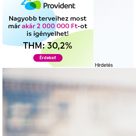
Hirdetés