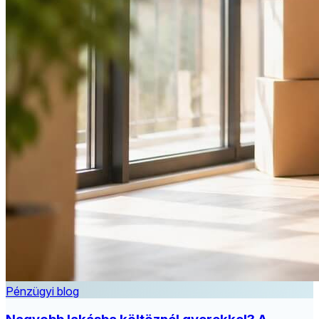
Pénzügyi blog