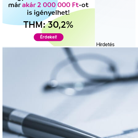
Hirdetés