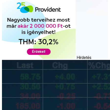
Hirdetés