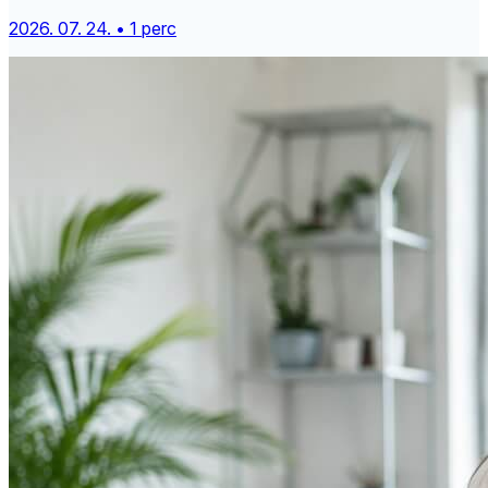
2026. 07. 24. • 1 perc