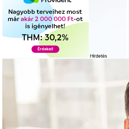
Hirdetés