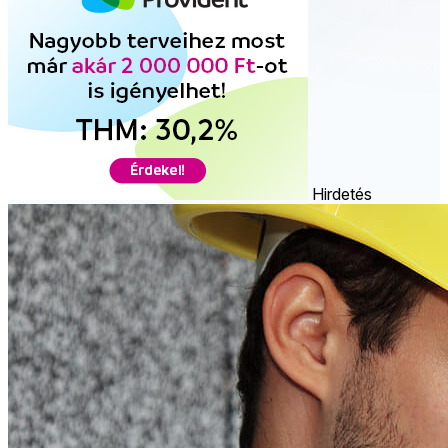
Hirdetés