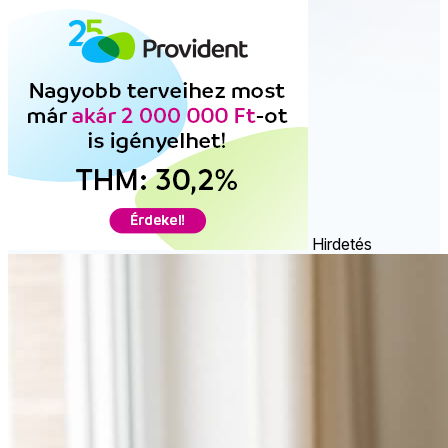
Hirdetés