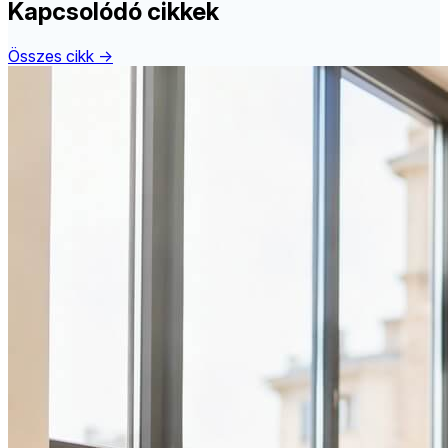
Kapcsolódó cikkek
Összes cikk →