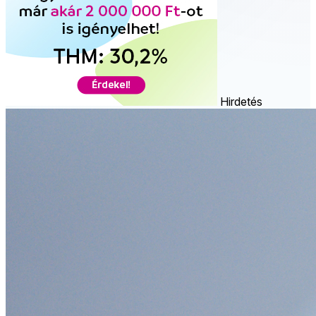
Hirdetés