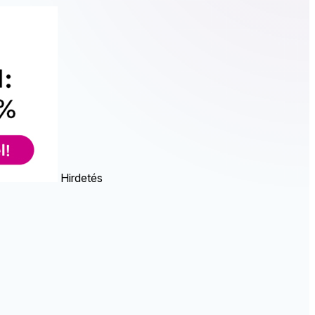
Hirdetés