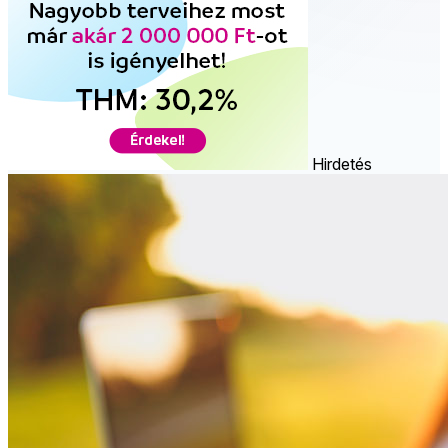
Hirdetés