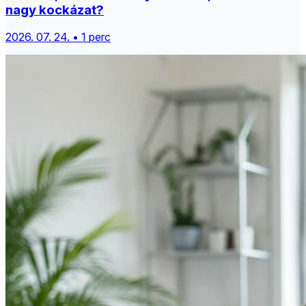
nagy kockázat?
2026. 07. 24. • 1 perc