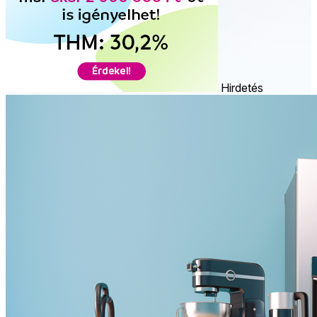
Hirdetés