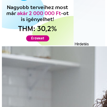
Hirdetés