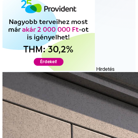
Hirdetés