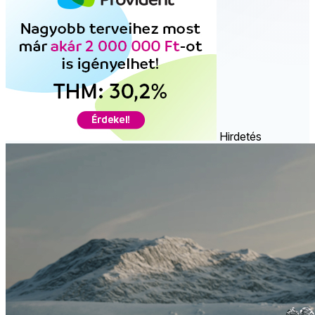
Hirdetés