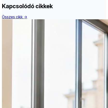
Kapcsolódó cikkek
Összes cikk →