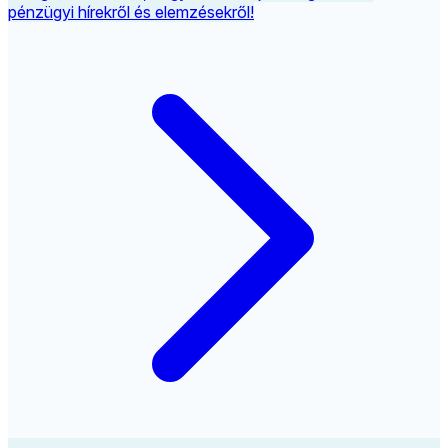
pénzügyi hírekről és elemzésekről!