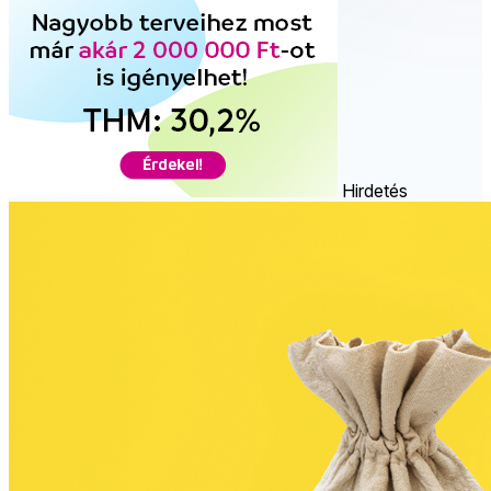
Hirdetés